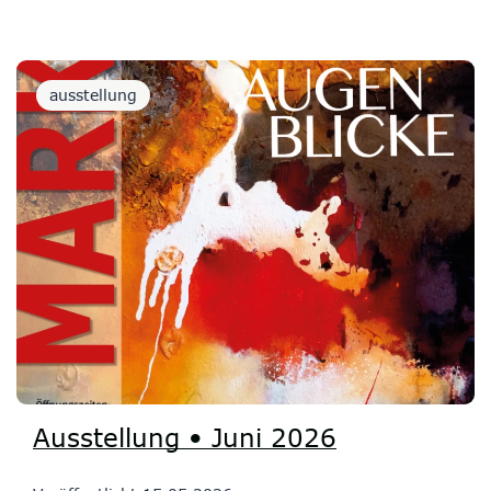
ausstellung
Ausstellung • Juni 2026