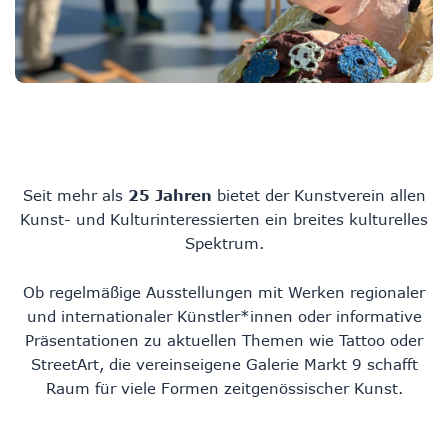
Seit mehr als
25 Jahren
bietet der Kunstverein allen
Kunst- und Kulturinteressierten ein breites kulturelles
Spektrum.
Ob regelmäßige Ausstellungen mit Werken regionaler
und internationaler Künstler*innen oder informative
Präsentationen zu aktuellen Themen wie Tattoo oder
StreetArt, die vereinseigene Galerie Markt 9 schafft
Raum für viele Formen zeitgenössischer Kunst.