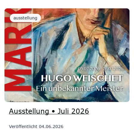
ausstellung
Ausstellung • Juli 2026
Veröffentlicht
04.06.2026