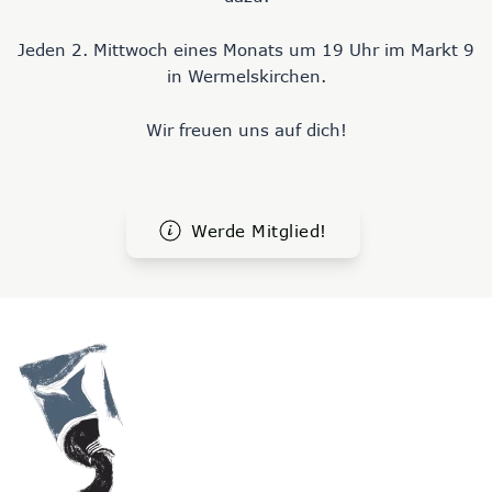
Jeden 2. Mittwoch eines Monats um 19 Uhr im Markt 9
in Wermelskirchen.
Wir freuen uns auf dich!
Werde Mitglied!