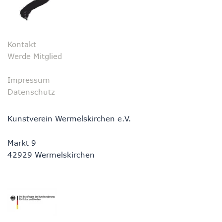
Kontakt
Werde Mitglied
Impressum
Datenschutz
Kunstverein Wermelskirchen e.V.
Markt 9
42929 Wermelskirchen