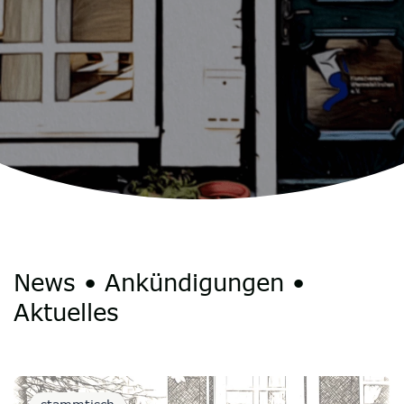
News • Ankündigungen •
Aktuelles