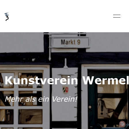
Kunstverein Wermel
Mehr als ein Verein!