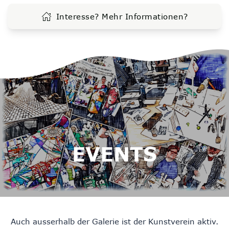
Interesse? Mehr Informationen?
EVENTS
Auch ausserhalb der Galerie ist der Kunstverein aktiv.