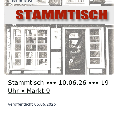
stammtisch
Stammtisch ••• 10.06.26 ••• 19
Uhr • Markt 9
Veröffentlicht
05.06.2026