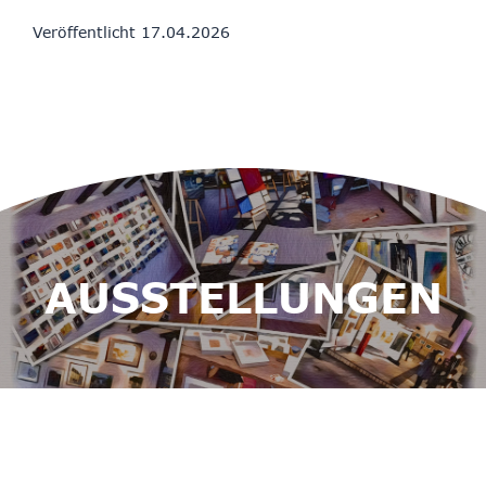
Veröffentlicht
17.04.2026
AUSSTELLUNGEN