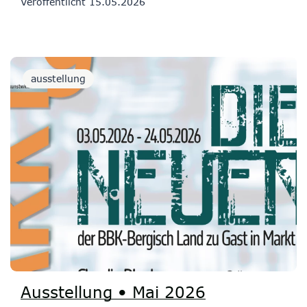
Veröffentlicht
15.05.2026
ausstellung
Ausstellung • Mai 2026