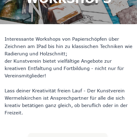
Interessante Workshops von Papierschöpfen über
Zeichnen am IPad bis hin zu klassischen Techniken wie
Radierung und Holzschnitt;
der Kunstverein bietet vielfältige Angebote zur
kreativen Entfaltung und Fortbildung - nicht nur für
Vereinsmitglieder!
Lass deiner Kreativität freien Lauf - Der Kunstverein
Wermelskirchen ist Ansprechpartner für alle die sich
kreativ betätigen ganz gleich, ob beruflich oder in der
Freizeit.