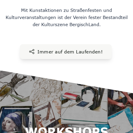
Mit Kunstaktionen zu Straßenfesten und
Kulturveranstaltungen ist der Verein fester Bestandteil
der Kulturszene BergischLand.
Immer auf dem Laufenden!
WORKSHOPS