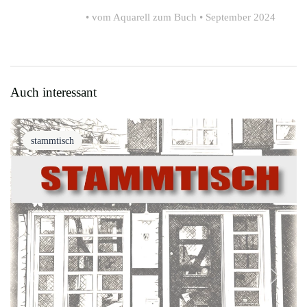
• vom Aquarell zum Buch • September 2024
Auch interessant
stammtisch