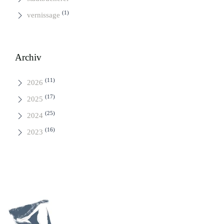
(1)
vernissage
Archiv
(11)
2026
(17)
2025
(25)
2024
(16)
2023