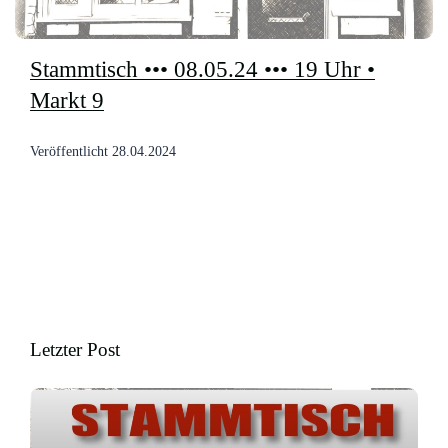
Stammtisch ••• 08.05.24 ••• 19 Uhr •
Markt 9
Veröffentlicht
28.04.2024
Letzter Post