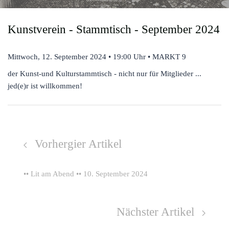
Kunstverein - Stammtisch - September 2024
Mittwoch, 12. September 2024 • 19:00 Uhr • MARKT 9
der Kunst-und Kulturstammtisch - nicht nur für Mitglieder ...
jed(e)r ist willkommen!
Vorhergier Artikel
•• Lit am Abend •• 10. September 2024
Nächster Artikel