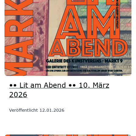
•• Lit am Abend •• 10. März
2026
Veröffentlicht
12.01.2026