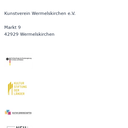
Kunstverein Wermelskirchen e.V.
Markt 9
42929 Wermelskirchen