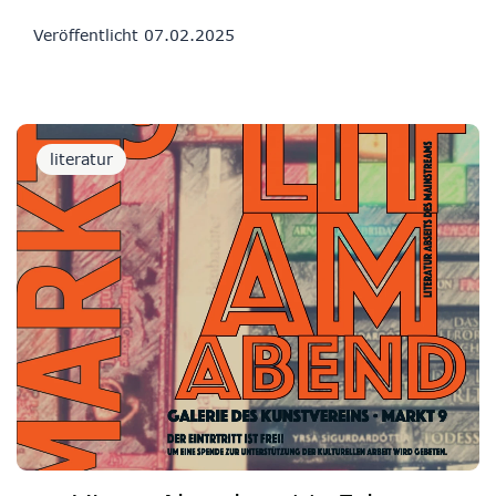
Veröffentlicht
07.02.2025
literatur