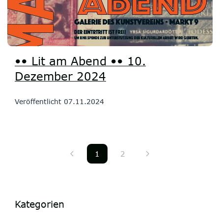
•• Lit am Abend •• 10.
Dezember 2024
Veröffentlicht
07.11.2024
1
2
Kategorien