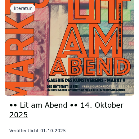
literatur
•• Lit am Abend •• 14. Oktober
2025
Veröffentlicht
01.10.2025