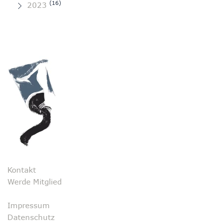
(16)
2023
Kontakt
Werde Mitglied
Impressum
Datenschutz