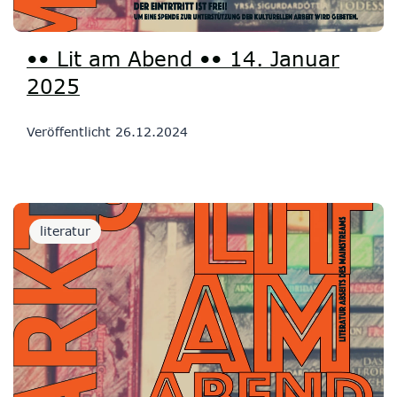
•• Lit am Abend •• 14. Januar
2025
Veröffentlicht
26.12.2024
literatur