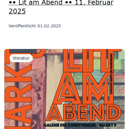
•• Lit am Abend •• 11. Februar
2025
Veröffentlicht
01.02.2025
literatur