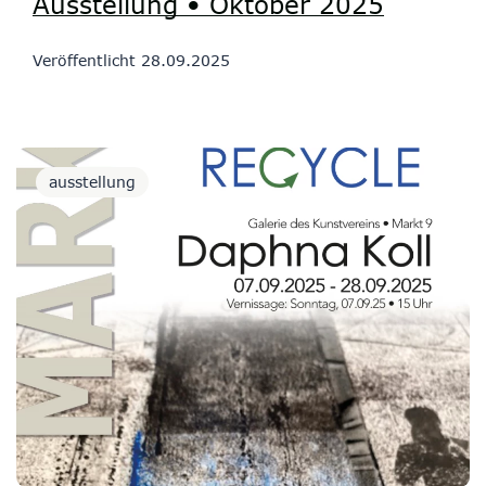
Ausstellung • Oktober 2025
Veröffentlicht
28.09.2025
ausstellung