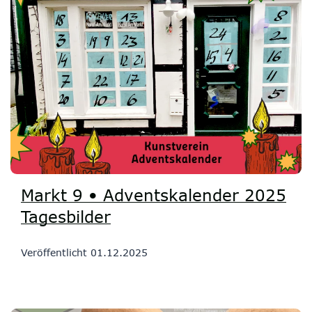
Markt 9 • Adventskalender 2025
Tagesbilder
Veröffentlicht
01.12.2025