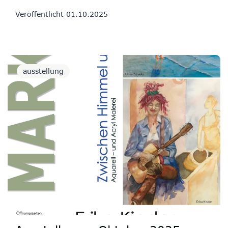
Veröffentlicht
01.10.2025
ausstellung