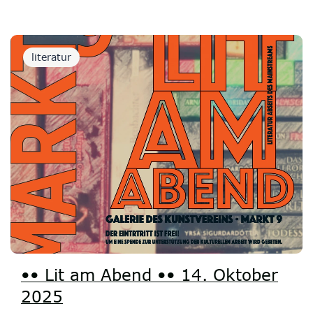
literatur
•• Lit am Abend •• 14. Oktober
2025