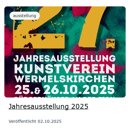
ausstellung
Jahresausstellung 2025
Veröffentlicht
02.10.2025