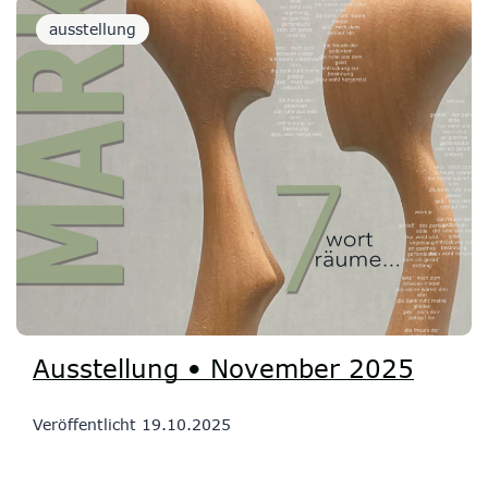
ausstellung
Ausstellung • November 2025
Veröffentlicht
19.10.2025